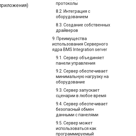
протоколы
приложения)
8.2. Интеграция с
оборудованием
8.3. Создание собственных
драйверов
9. Преимущества
использования Серверного
ядра BMS Integration server
9.1. Сервер объединяет
панели управления
9.2. Сервер обеспечивает
минимальную нагрузку на
оборудование
9.3. Сервер запускает
сценарии в любое время
9.4. Сервер обеспечивает
безопасный обмен
данными с панелями
9.5. Сервер может
использоваться как
программируемый