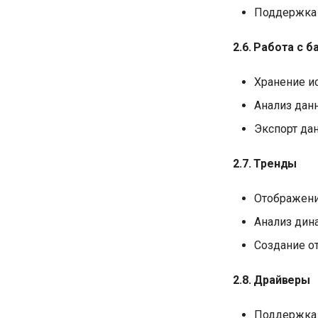
Поддержка 
2.6. Работа с 
Хранение и
Анализ дан
Экспорт да
2.7. Тренды
Отображени
Анализ дин
Создание о
2.8. Драйверы
Поддержка 