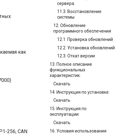
сервера
11.3. Восстановление
атных
системы
12. Обновление
программного обеспечения
12.1. Проверка обновлений
12.2. Установка обновлений
скаемая как
12.3. Откат версии
13. Полное описание
функциональных
характеристик:
7000)
Скачать
14. Инструкция по установке:
Скачать
15. Инструкция по
эксплуатации:
Скачать
16. Условия использования
TP1-256, CAN