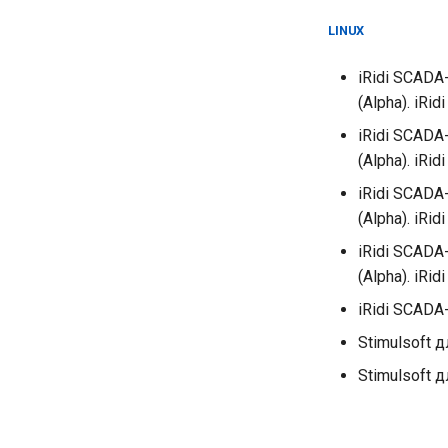
LINUX
iRidi SCADA-
(Alpha). iRi
iRidi SCADA-
(Alpha). iRi
iRidi SCADA-
(Alpha). iRid
iRidi SCADA-
(Alpha). iRi
iRidi SCADA-
Stimulsoft д
Stimulsoft д