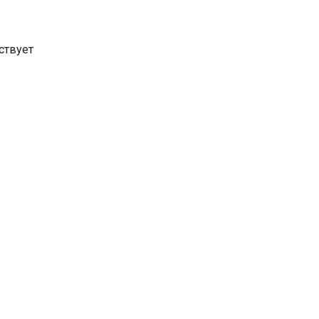
ствует