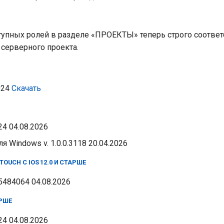
тупных ролей в разделе «ПРОЕКТЫ» теперь строго соответ
 серверного проекта.
6024
Скачать
024 04.08.2026
ля Windows v. 1.0.0.3118 20.04.2026
TOUCH C IOS 12.0 И СТАРШЕ
85484064 04.08.2026
АРШЕ
024 04.08.2026