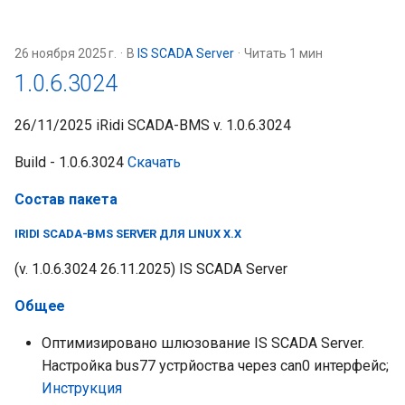
26 ноября 2025 г.
В
IS SCADA Server
Читать 1 мин
1.0.6.3024
26/11/2025 iRidi SCADA-BMS v. 1.0.6.3024
Build - 1.0.6.3024
Скачать
Состав пакета
IRIDI SCADA-BMS SERVER ДЛЯ LINUX X.X
(v. 1.0.6.3024 26.11.2025) IS SCADA Server
Общее
Оптимизировано шлюзование IS SCADA Server.
Настройка bus77 устрйоства через can0 интерфейс;
Инструкция