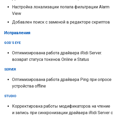
Настройка локализации попапа фильтрации Alarm
View
Добавлен поиск с заменой в редакторе скриптов
Исправления
GOD`S EYE
Оптимизирована работа драйвера iRidi Server.
возврат статуса токенов Online и Status
SERVER
Оптимизирована работа драйвера Ping при опросе
устройства offline
STUDIO
Корректировка работы модификаторов на чтение
и запись при синхронизации драйвера iRidi Server с