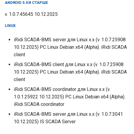
ANDROID 5.0 И СТАРШЕ
v. 1.0.7.45645 10.12.2025
LINUX
iRidi SCADA-BMS server для Linux x.x (v. 1.0.7.25908
10.12.2025) PC Linux Debian x64 (Alpha). iRidi SCADA
client
iRidi SCADA-BMS client для Linux x.x (v. 1.0.7.25908
10.12.2025) PC Linux Debian x64 (Alpha). iRidi SCADA
client
iRidi SCADA-BMS coordinator для Linux x.x (v.
1.0.1.25922 10.12.2025) PC Linux Debian x64 (Alpha).
iRidi SCADA coordinator
iRidi SCADA-BMS server для Linux x.x (v. 1.0.7.3041
10.12.2025) IS SCADA Server