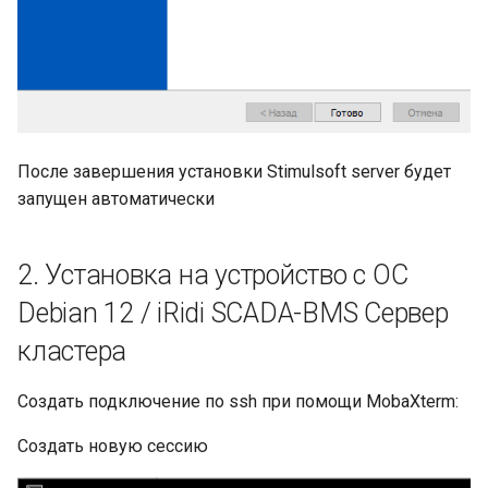
После завершения установки Stimulsoft server будет
запущен автоматически
2. Установка на устройство с ОС
Debian 12 / iRidi SCADA-BMS Сервер
кластера
Создать подключение по ssh при помощи MobaXterm:
Создать новую сессию