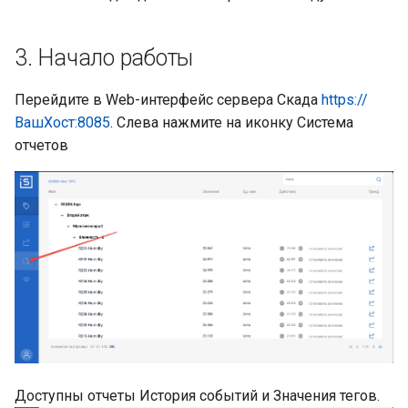
3. Начало работы
Перейдите в Web-интерфейс сервера Скада
https://
ВашХост:8085
. Слева нажмите на иконку Система
отчетов
Доступны отчеты История событий и Значения тегов.