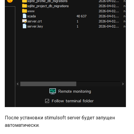
После установки stimulsoft server будет запущен
автоматически.