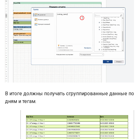
В итоге должны получать сгруппированные данные по
дням и тегам.