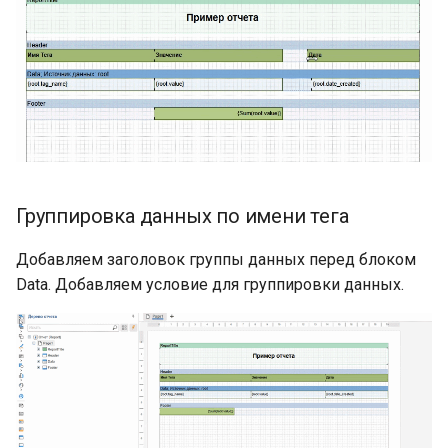
Группировка данных по имени тега
Добавляем заголовок группы данных перед блоком
Data. Добавляем условие для группировки данных.