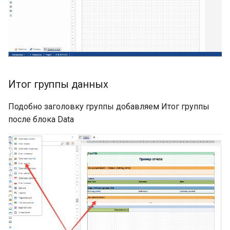
Итог группы данных
Подобно заголовку группы добавляем Итог группы
после блока Data