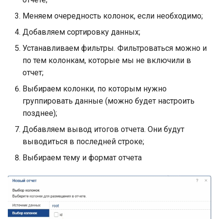
Меняем очередность колонок, если необходимо;
Добавляем сортировку данных;
Устанавливаем фильтры. Фильтроваться можно и
по тем колонкам, которые мы не включили в
отчет;
Выбираем колонки, по которым нужно
группировать данные (можно будет настроить
позднее);
Добавляем вывод итогов отчета. Они будут
выводиться в последней строке;
Выбираем тему и формат отчета