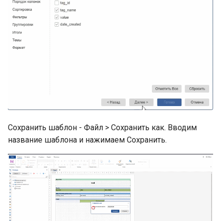
Сохранить шаблон - Файл > Сохранить как. Вводим
название шаблона и нажимаем Сохранить.