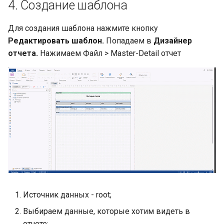
4. Создание шаблона
Для создания шаблона нажмите кнопку
Редактировать шаблон.
Попадаем в
Дизайнер
отчета.
Нажимаем Файл > Master-Detail отчет
Источник данных - root;
Выбираем данные, которые хотим видеть в
отчете;