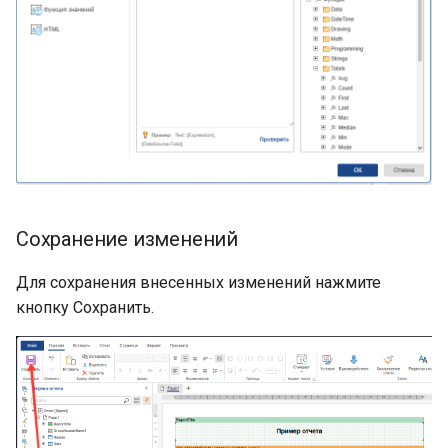
Сохранение изменений
Для сохранения внесенных изменений нажмите
кнопку Сохранить.