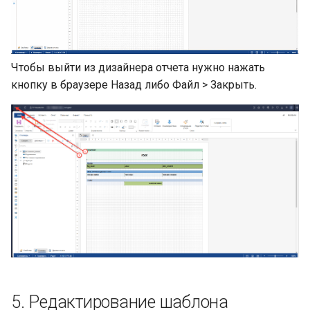
Чтобы выйти из дизайнера отчета нужно нажать
кнопку в браузере Назад либо Файл > Закрыть.
5. Редактирование шаблона