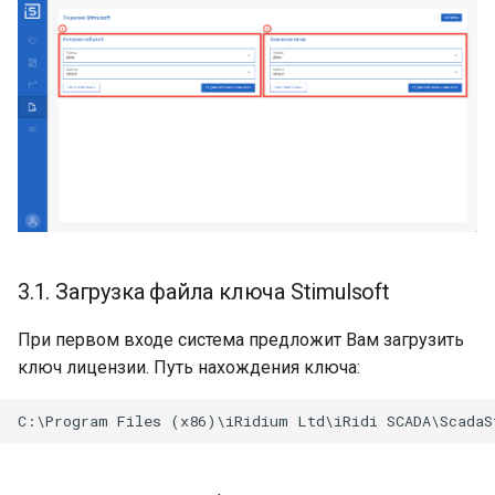
3.1. Загрузка файла ключа Stimulsoft
При первом входе система предложит Вам загрузить
ключ лицензии. Путь нахождения ключа: