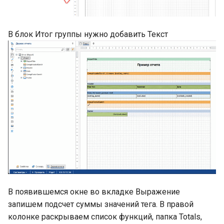
В блок Итог группы нужно добавить Текст
В появившемся окне во вкладке Выражение
запишем подсчет суммы значений тега. В правой
колонке раскрываем список функций, папка Totals,