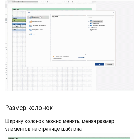
Размер колонок
Ширину колонок можно менять, меняя размер
элементов на странице шаблона