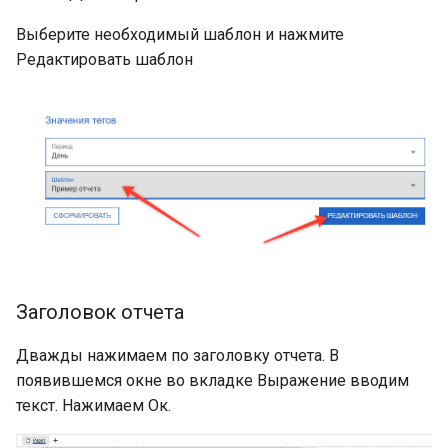
Выберите необходимый шаблон и нажмите
Редактировать шаблон
Заголовок отчета
Дважды нажимаем по заголовку отчета. В
появившемся окне во вкладке Выражение вводим
текст. Нажимаем Ок.