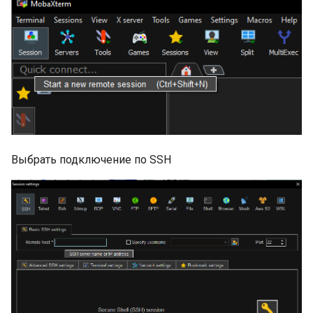
Выбрать подключение по SSH