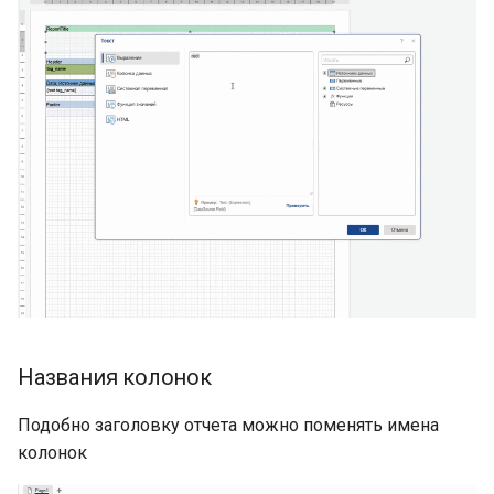
Названия колонок
Подобно заголовку отчета можно поменять имена
колонок