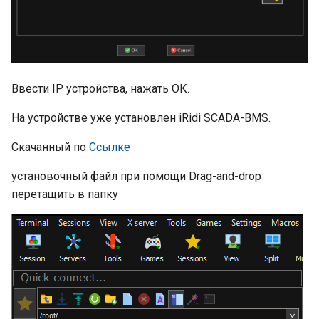
Ввести IP устройства, нажать ОК.
На устройстве уже установлен iRidi SCADA-BMS.
Скачанный по
Ссылке
установочный файл при помощи Drag-and-drop
перетащить в папку