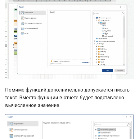
Помимо функций дополнительно допускается писать
текст. Вместо функции в отчете будет подставлено
вычисленное значение.