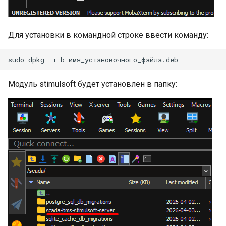
Для установки в командной строке ввести команду:
Модуль stimulsoft будет установлен в папку: