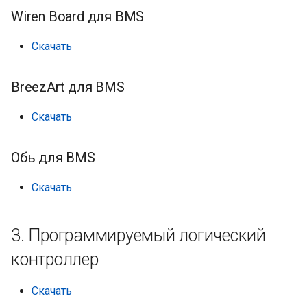
Wiren Board для BMS
Скачать
BreezArt для BMS
Скачать
Обь для BMS
Скачать
3. Программируемый логический
контроллер
Скачать